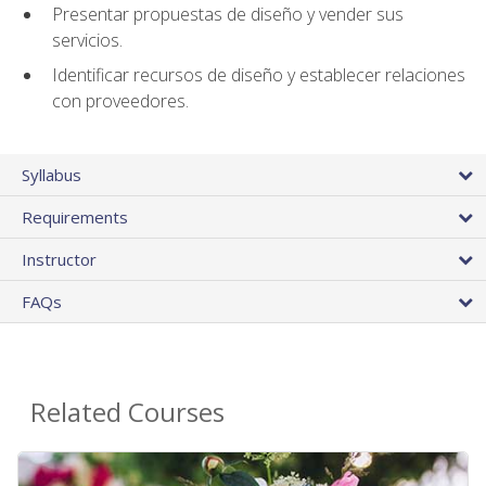
Presentar propuestas de diseño y vender sus
servicios.
Identificar recursos de diseño y establecer relaciones
con proveedores.
Syllabus
Requirements
Instructor
FAQs
Related Courses