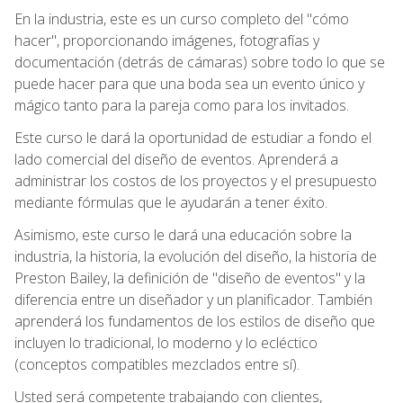
En la industria, este es un curso completo del "cómo
hacer", proporcionando imágenes, fotografías y
documentación (detrás de cámaras) sobre todo lo que se
puede hacer para que una boda sea un evento único y
mágico tanto para la pareja como para los invitados.
Este curso le dará la oportunidad de estudiar a fondo el
lado comercial del diseño de eventos. Aprenderá a
administrar los costos de los proyectos y el presupuesto
mediante fórmulas que le ayudarán a tener éxito.
Asimismo, este curso le dará una educación sobre la
industria, la historia, la evolución del diseño, la historia de
Preston Bailey, la definición de "diseño de eventos" y la
diferencia entre un diseñador y un planificador. También
aprenderá los fundamentos de los estilos de diseño que
incluyen lo tradicional, lo moderno y lo ecléctico
(conceptos compatibles mezclados entre sí).
Usted será competente trabajando con clientes,