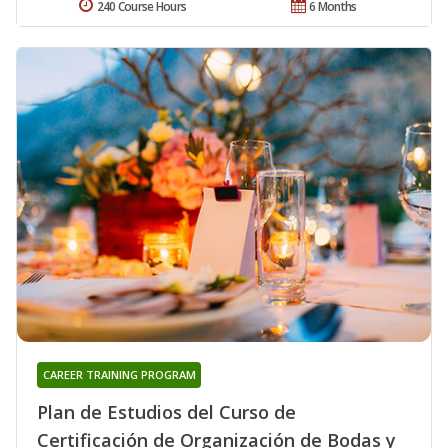
240 Course Hours
6 Months
CAREER TRAINING PROGRAM
Plan de Estudios del Curso de
Certificación de Organización de Bodas y