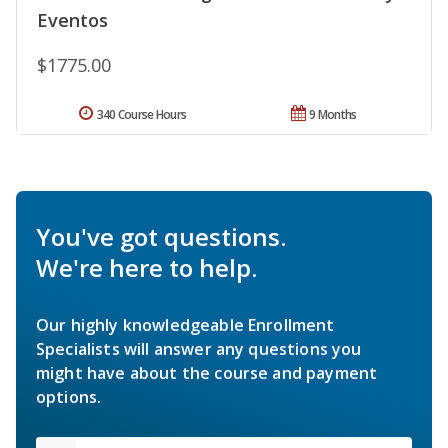
Eventos
$1775.00
340 Course Hours
9 Months
You've got questions.
We're here to help.
Our highly knowledgeable Enrollment
Specialists will answer any questions you
might have about the course and payment
options.