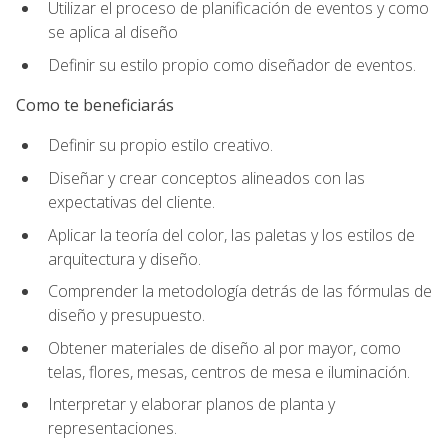
Utilizar el proceso de planificación de eventos y como
se aplica al diseño
Definir su estilo propio como diseñador de eventos.
Como te beneficiarás
Definir su propio estilo creativo.
Diseñar y crear conceptos alineados con las
expectativas del cliente.
Aplicar la teoría del color, las paletas y los estilos de
arquitectura y diseño.
Comprender la metodología detrás de las fórmulas de
diseño y presupuesto.
Obtener materiales de diseño al por mayor, como
telas, flores, mesas, centros de mesa e iluminación.
Interpretar y elaborar planos de planta y
representaciones.