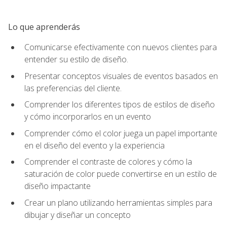
Lo que aprenderás
Comunicarse efectivamente con nuevos clientes para
entender su estilo de diseño.
Presentar conceptos visuales de eventos basados en
las preferencias del cliente.
Comprender los diferentes tipos de estilos de diseño
y cómo incorporarlos en un evento
Comprender cómo el color juega un papel importante
en el diseño del evento y la experiencia
Comprender el contraste de colores y cómo la
saturación de color puede convertirse en un estilo de
diseño impactante
Crear un plano utilizando herramientas simples para
dibujar y diseñar un concepto