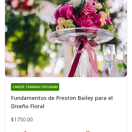
CAREER TRAINING PROGRAM
Fundamentos de Preston Bailey para el
Diseño Floral
$1750.00