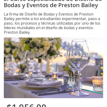
Bodas y Eventos de Preston Bailey
La firma de Diseño de Bodas y Eventos de Preston
Bailey permite a los estudiantes experimentar, paso a
paso, los procesos y técnicas utilizadas por uno de los
líderes mundiales en el diseño de bodas y eventos:
Preston Bailey.