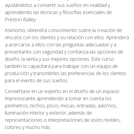
ayudándolos a convertir sus sueños en realidad y
aprendiendo las técnicas y filosofías esenciales de
Preston Bailey.
Asimismo, obtendrá conocimiento sobre la creación de
vínculos con los clientes y su relación con ellos. Aprenderá
a acercarse a ellos con las preguntas adecuadas y a
presentarles con seguridad y confianza las opciones de
diseño, la venta y sus mejores opciones. Este curso
también lo capacitará para trabajar con un equipo de
producción y transmitirles las preferencias de los clientes
para el evento de sus sueños.
Conviértase en un experto en el diseño de un espacio
impresionante aprendiendo a tomar en cuenta los
perímetros, techos, pisos, mesas, entradas, adornos,
iluminación interior y exterior, además de
representaciones o interpretaciones de visión, textiles,
colores y mucho más.