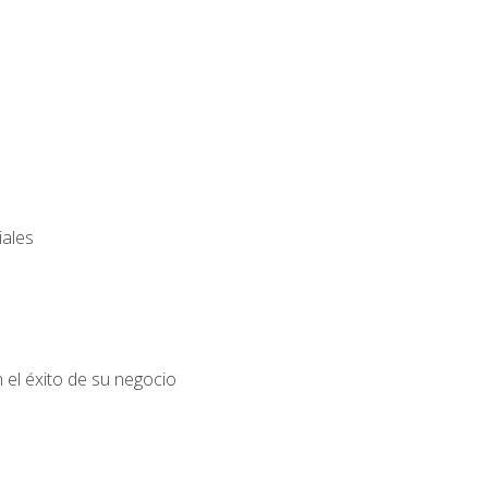
iales
el éxito de su negocio