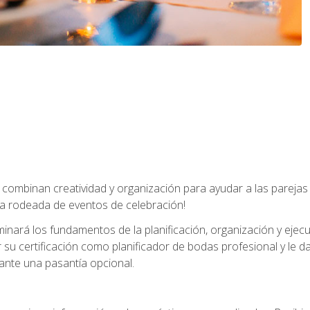
combinan creatividad y organización para ayudar a las parejas 
a rodeada de eventos de celebración!
nará los fundamentos de la planificación, organización y ejec
su certificación como planificador de bodas profesional y le 
ante una pasantía opcional.