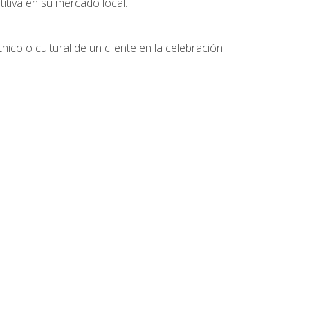
tiva en su mercado local.
nico o cultural de un cliente en la celebración.