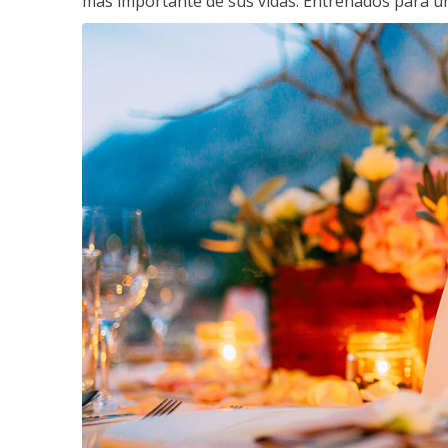
más importante de sus vidas. Entrenados para un